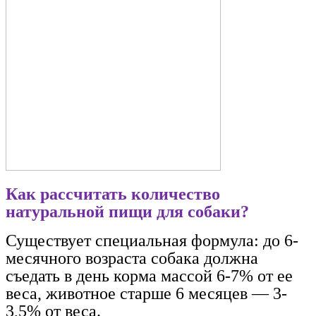
Как рассчитать количество
натуральной пищи для собаки?
Существует специальная формула: до 6-
месячного возраста собака должна
съедать в день корма массой 6-7% от ее
веса, животное старше 6 месяцев — 3-
3,5% от веса.