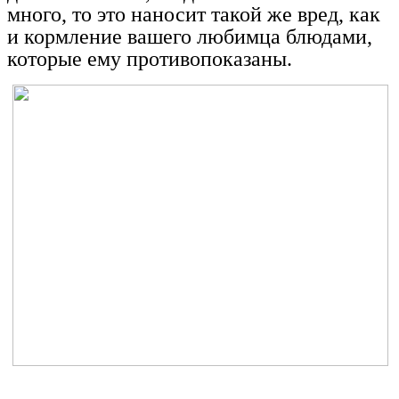
много, то это наносит такой же вред, как
и кормление вашего любимца блюдами,
которые ему противопоказаны.