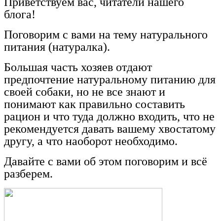
Приветствуем вас, читатели нашего
блога!
Поговорим с вами на тему натурального
питания (натуралка).
Большая часть хозяев отдают
предпочтение натуральному питанию для
своей собаки, но не все знают и
понимают как правильно составить
рацион и что туда должно входить, что не
рекомендуется давать вашему хвостатому
другу, а что наоборот необходимо.
Давайте с вами об этом поговорим и всё
разберем.