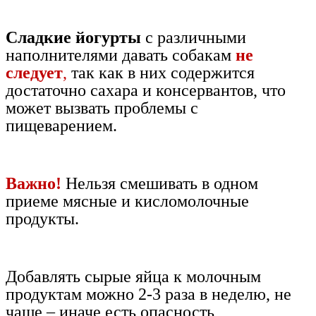
Сладкие йогурты
с различными
наполнителями давать собакам
не
следует
,
так как в них содержится
достаточно сахара и консервантов, что
может вызвать проблемы с
пищеварением.
Важно!
Нельзя смешивать в одном
приеме мясные и кисломолочные
продукты.
Добавлять сырые яйца к молочным
продуктам можно 2-3 раза в неделю, не
чаще – иначе есть опасность