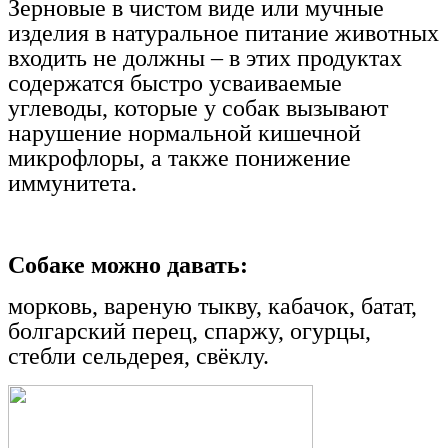
Зерновые в чистом виде или мучные
изделия в натуральное питание животных
входить не должны – в этих продуктах
содержатся быстро усваиваемые
углеводы, которые у собак вызывают
нарушение нормальной кишечной
микрофлоры, а также понижение
иммунитета.
Собаке можно давать:
морковь, вареную тыкву, кабачок, батат,
болгарский перец, спаржу, огурцы,
стебли сельдерея, свёклу.