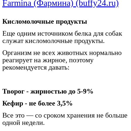
Farmina (Фармина) (buffy24.ru)
Кисломолочные продукты
Еще одним источником белка для собак
служат кисломолочные продукты.
Организм не всех животных нормально
реагирует на жирное, поэтому
рекомендуется давать:
Творог - жирностью до 5-9%
Кефир - не более 3,5%
Все это — со сроком хранения не больше
одной недели.