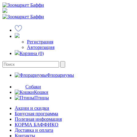
Регистрация
Авторизация
Корзина (0)
Флорариумы
Собаки
Кошки
Птицы
Акции и скидки
Бонусная программа
Полезная информация
КОРМА БАФФИКО
Доставка и оплата
Контакты