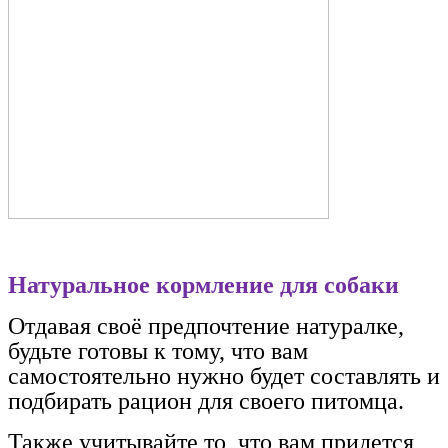
Натуральное кормление для собаки
Отдавая своё предпочтение натуралке,
будьте готовы к тому, что вам
самостоятельно нужно будет составлять и
подбирать рацион для своего питомца.
Также учитывайте то, что вам придется