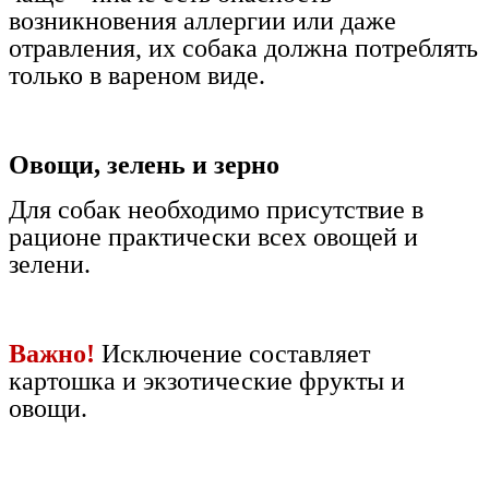
возникновения аллергии или даже
отравления, их собака должна потреблять
только в вареном виде.
Овощи, зелень и зерно
Для собак необходимо присутствие в
рационе практически всех овощей и
зелени.
Важно!
Исключение составляет
картошка и экзотические фрукты и
овощи.