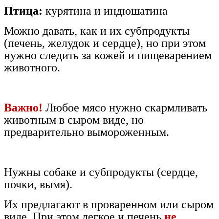
Птица:
курятина и индюшатина
Можно давать, как и их субпродукты
(печень, желудок и сердце), но при этом
нужно следить за кожей и пищеварением
животного.
Важно!
Любое мясо нужно скармливать
животным в сыром виде, но
предварительно вымороженным.
Нужны собаке и субпродукты (сердце,
почки, вымя).
Их предлагают в проваренном или сыром
виде. При этом легкое и печень
не