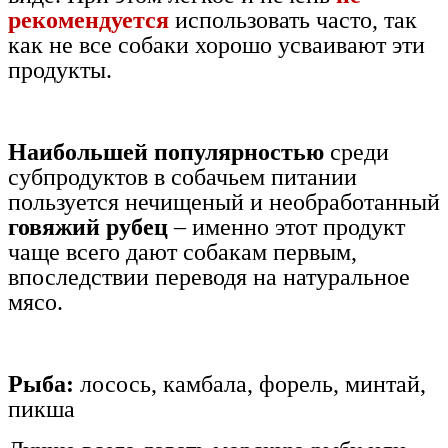
рекомендуется
использовать часто, так
как не все собаки хорошо усваивают эти
продукты.
Наибольшей популярностью
среди
субпродуктов в собачьем питании
пользуется нечищеный и необработанный
говяжий рубец
– именно этот продукт
чаще всего дают собакам первым,
впоследствии переводя на натуральное
мясо.
Рыба:
лосось, камбала, форель, минтай,
пикша