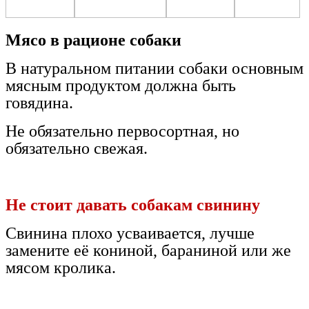
Мясо в рационе собаки
В натуральном питании собаки основным
мясным продуктом должна быть
говядина.
Не обязательно первосортная, но
обязательно свежая.
Не стоит давать собакам свинину
Свинина плохо усваивается, лучше
замените её кониной, бараниной или же
мясом кролика.