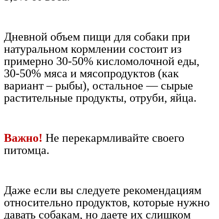
Дневной объем пищи для собаки при
натуральном кормлении состоит из
примерно 30-50% кисломолочной еды,
30-50% мяса и мясопродуктов (как
вариант – рыбы), остальное — сырые
растительные продукты, отруби, яйца.
Важно!
Не перекармливайте своего
питомца.
Даже если вы следуете рекомендациям
относительно продуктов, которые нужно
давать собакам, но даете их слишком