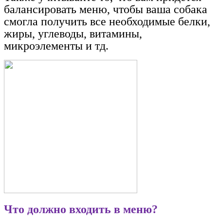
балансировать меню, чтобы ваша собака
смогла получить все необходимые белки,
жиры, углеводы, витамины,
микроэлементы и тд.
Что должно входить в меню?