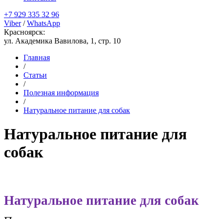
+7 929 335 32 96
Viber
/
WhatsApp
Красноярск:
ул. Академика Вавилова, 1, стр. 10
Главная
/
Статьи
/
Полезная информация
/
Натуральное питание для собак
Натуральное питание для
собак
Натуральное питание для собак