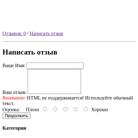
Отзывов: 0
/
Написать отзыв
Написать отзыв
Ваше Имя:
Ваш отзыв:
Внимание:
HTML не поддерживается! Используйте обычный
текст.
Оценка:
Плохо
Хорошо
Продолжить
Категории