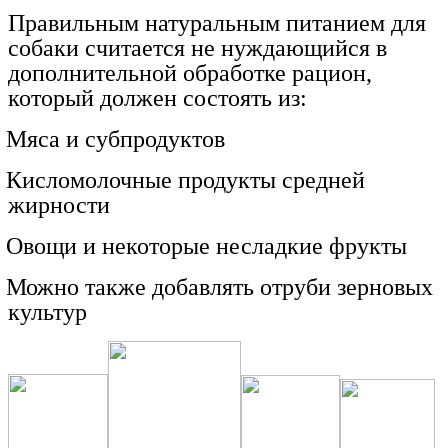
Правильным натуральным питанием для
собаки считается не нуждающийся в
дополнительной обработке рацион,
который должен состоять из:
Мяса и субпродуктов
Кисломолочные продукты средней
жирности
Овощи и некоторые несладкие фрукты
Можно также добавлять отруби зерновых
культур