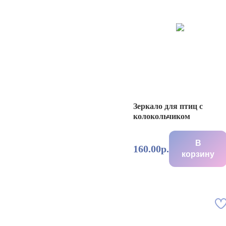
Зеркало для птиц с
колокольчиком
В
160.00р.
корзину