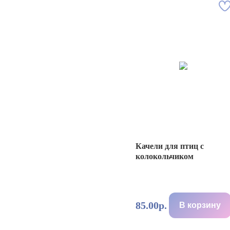
Качели для птиц с
колокольчиком
85.00р.
В корзину