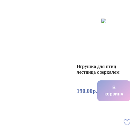
Игрушка для птиц
лестница с зеркалом
В
190.00р.
корзину