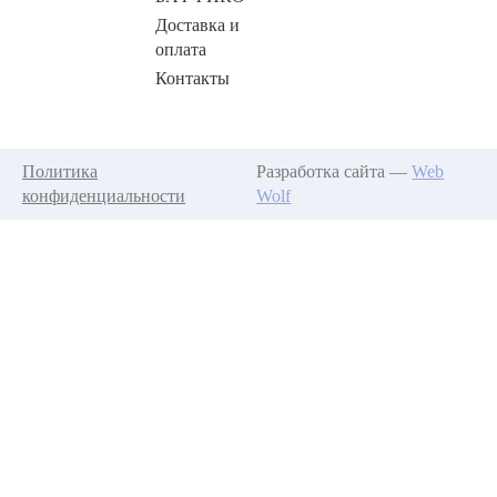
Доставка и
оплата
Контакты
Политика
Разработка сайта —
Web
конфиденциальности
Wolf