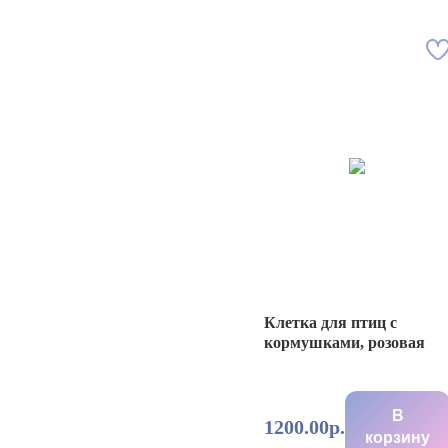
Клетка для птиц с
кормушками, розовая
В
1200.00р.
корзину