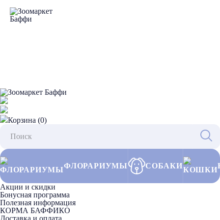
Корзина (0)
ФЛОРАРИУМЫ
СОБАКИ
Акции и скидки
Бонусная программа
Полезная информация
КОРМА БАФФИКО
Доставка и оплата