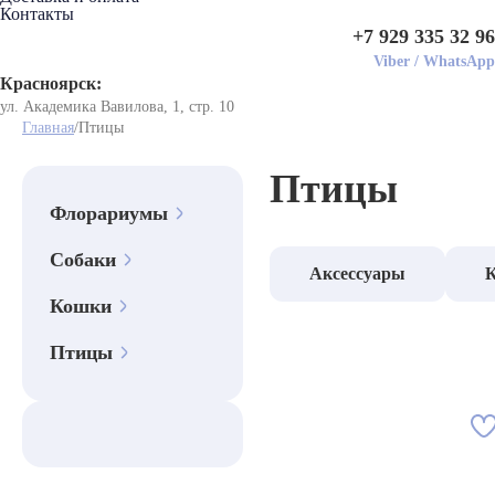
Контакты
+7 929 335 32 96
Viber
/
WhatsApp
Красноярск:
ул. Академика Вавилова, 1, стр. 10
Главная
/
Птицы
Птицы
Флорариумы
Собаки
Аксессуары
К
Кошки
Птицы