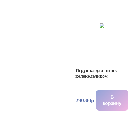
Игрушка для птиц с
колокольчиком
В
290.00р.
корзину