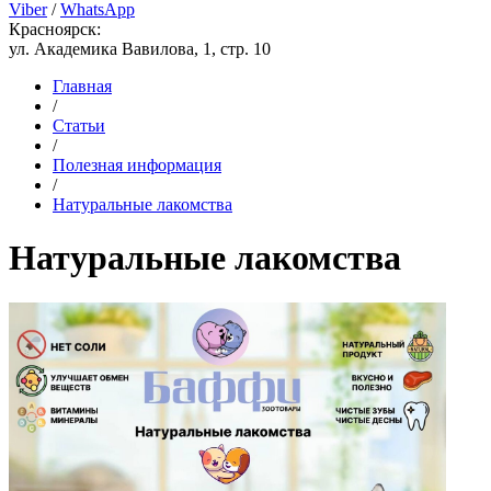
Viber
/
WhatsApp
Красноярск:
ул. Академика Вавилова, 1, стр. 10
Главная
/
Статьи
/
Полезная информация
/
Натуральные лакомства
Натуральные лакомства