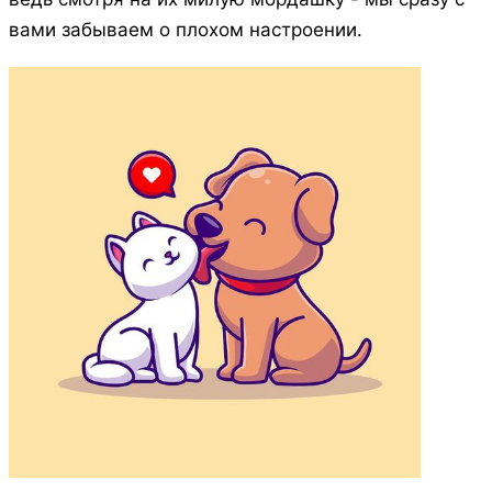
вами забываем о плохом настроении.