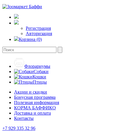
Регистрация
Авторизация
Корзина (0)
Флорариумы
Собаки
Кошки
Птицы
Акции и скидки
Бонусная программа
Полезная информация
КОРМА БАФФИКО
Доставка и оплата
Контакты
+7 929 335 32 96