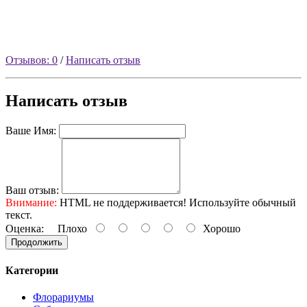
Отзывов: 0
/
Написать отзыв
Написать отзыв
Ваше Имя:
Ваш отзыв:
Внимание:
HTML не поддерживается! Используйте обычный
текст.
Оценка:
Плохо
Хорошо
Продолжить
Категории
Флорариумы