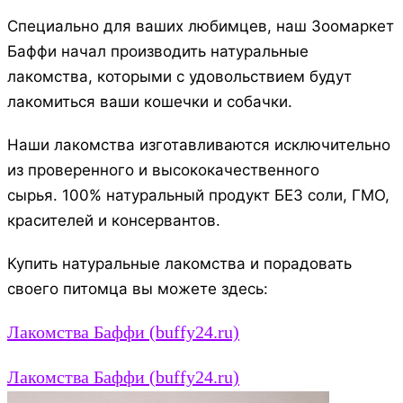
Специально для ваших любимцев, наш Зоомаркет
Баффи начал производить натуральные
лакомства, которыми с удовольствием будут
лакомиться ваши кошечки и собачки.
Наши лакомства изготавливаются исключительно
из проверенного и высококачественного
сырья. 100% натуральный продукт БЕЗ соли, ГМО,
красителей и консервантов.
Купить натуральные лакомства и порадовать
своего питомца вы можете здесь:
Лакомства Баффи (buffy24.ru)
Лакомства Баффи (buffy24.ru)