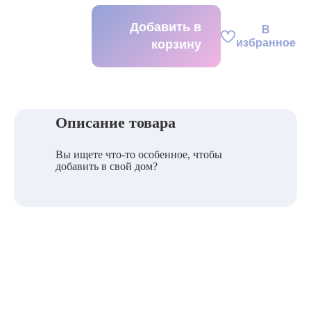
Добавить в
В
избранное
корзину
Описание товара
Вы ищете что-то особенное, чтобы
добавить в свой дом?