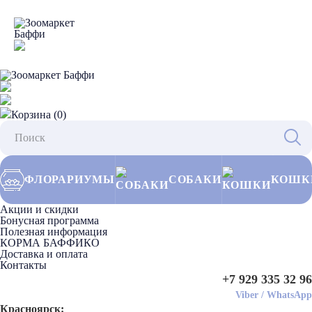
Корзина (0)
ФЛОРАРИУМЫ
СОБАКИ
КОШК
Акции и скидки
Бонусная программа
Полезная информация
КОРМА БАФФИКО
Доставка и оплата
Контакты
+7 929 335 32 96
Viber
/
WhatsApp
Красноярск: