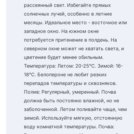
рассеянный свет. Избегайте прямых
солнечных лучей, особенно в летние
месяцы. Идеальное место - восточное или
западное окно. На южном окне
потребуется притенение в полдень. На
северном окне может не хватать света, и
цветение будет менее обильным.
Температура: Летом: 20-25°C. Зимой: 16-
18°C. Белопероне не любит резких
перепадов температуры и сквозняков.
Полив: Регулярный, умеренный. Почва
должна быть постоянно влажной, но не
заболоченной. Летом поливайте чаще, чем
зимой. Используйте мягкую, отстоянную
воду комнатной температуры. Почва: