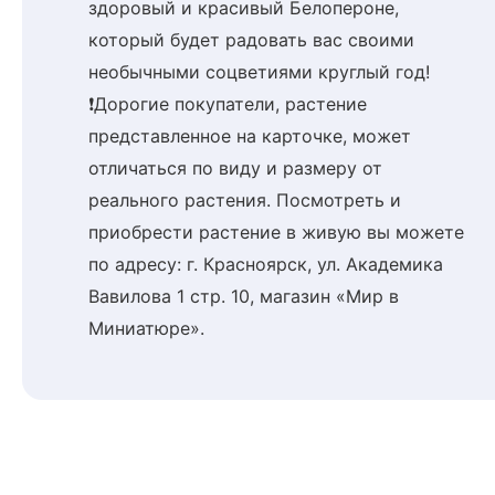
здоровый и красивый Белопероне,
который будет радовать вас своими
необычными соцветиями круглый год!
❗Дорогие покупатели, растение
представленное на карточке, может
отличаться по виду и размеру от
реального растения. Посмотреть и
приобрести растение в живую вы можете
по адресу: г. Красноярск, ул. Академика
Вавилова 1 стр. 10, магазин «Мир в
Миниатюре».