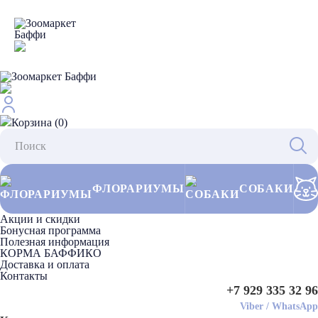
Корзина (0)
ФЛОРАРИУМЫ
СОБАКИ
Акции и скидки
Бонусная программа
Полезная информация
КОРМА БАФФИКО
Доставка и оплата
Контакты
+7 929 335 32 96
Viber
/
WhatsApp