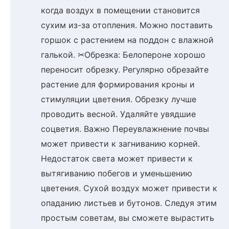
когда воздух в помещении становится
сухим из-за отопления. Можно поставить
горшок с растением на поддон с влажной
галькой. ✂Обрезка: Белопероне хорошо
переносит обрезку. Регулярно обрезайте
растение для формирования кроны и
стимуляции цветения. Обрезку лучше
проводить весной. Удаляйте увядшие
соцветия. Важно Переувлажнение почвы
может привести к загниванию корней.
Недостаток света может привести к
вытягиванию побегов и уменьшению
цветения. Сухой воздух может привести к
опаданию листьев и бутонов. Следуя этим
простым советам, вы сможете вырастить