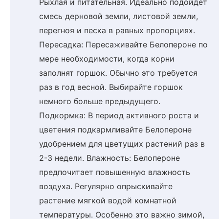
Рыхлая и питательная. Идеально подойдет
смесь дерновой земли, листовой земли,
перегноя и песка в равных пропорциях.
Пересадка: Пересаживайте Белопероне по
мере необходимости, когда корни
заполнят горшок. Обычно это требуется
раз в год весной. Выбирайте горшок
немного больше предыдущего.
Подкормка: В период активного роста и
цветения подкармливайте Белопероне
удобрением для цветущих растений раз в
2-3 недели. Влажность: Белопероне
предпочитает повышенную влажность
воздуха. Регулярно опрыскивайте
растение мягкой водой комнатной
температуры. Особенно это важно зимой,