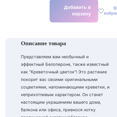
Добавить в
В
избра
корзину
Описание товара
Представляем вам необычный и
эффектный Белопероне, также известный
как “Креветочный цветок”! Это растение
покорит вас своими оригинальными
соцветиями, напоминающими креветки, и
неприхотливым характером. Он станет
настоящим украшением вашего дома,
балкона или офиса, привнося нотку