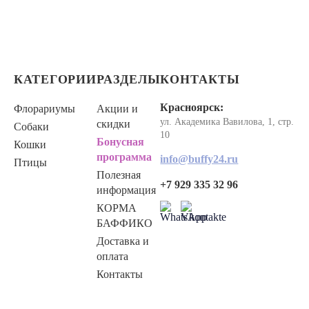
КАТЕГОРИИ
РАЗДЕЛЫ
КОНТАКТЫ
Красноярск:
Флорариумы
Акции и
ул. Академика Вавилова, 1, стр.
скидки
Собаки
10
Бонусная
Кошки
программа
info@buffy24.ru
Птицы
Полезная
+7 929 335 32 96
информация
КОРМА
БАФФИКО
Доставка и
оплата
Контакты