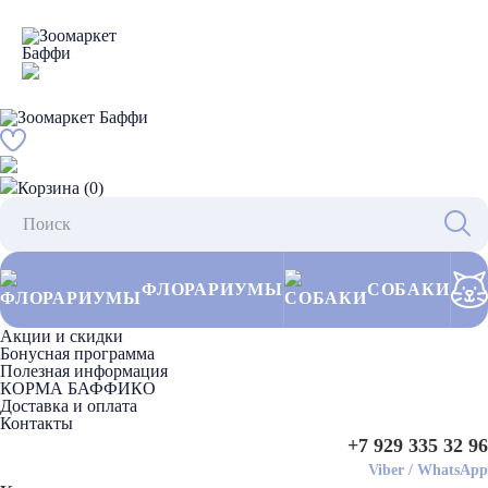
Корзина (0)
ФЛОРАРИУМЫ
СОБАКИ
Акции и скидки
Бонусная программа
Полезная информация
КОРМА БАФФИКО
Доставка и оплата
Контакты
+7 929 335 32 96
Viber
/
WhatsApp