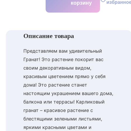
избранно
корзину
Описание товара
Представляем вам удивительный
Гранат! Это растение покорит вас
своим декоративным видом,
красивым цветением прямо у себя
дома! Это растение станет
настоящим украшением вашего дома,
балкона или террасы! Карликовый
гранат – красивое растение с
блестящими зелеными листьями,
яркими красными цветами и