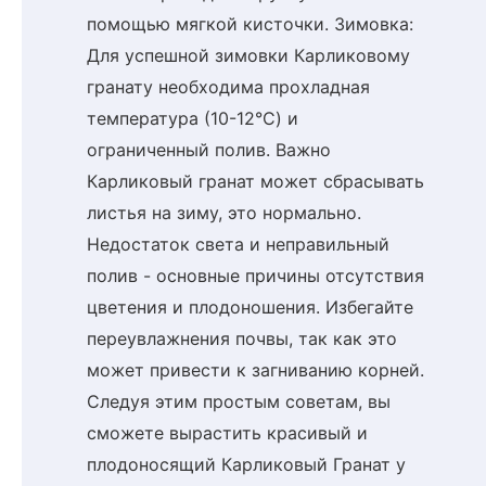
помощью мягкой кисточки. Зимовка:
Для успешной зимовки Карликовому
гранату необходима прохладная
температура (10-12°C) и
ограниченный полив. Важно
Карликовый гранат может сбрасывать
листья на зиму, это нормально.
Недостаток света и неправильный
полив - основные причины отсутствия
цветения и плодоношения. Избегайте
переувлажнения почвы, так как это
может привести к загниванию корней.
Следуя этим простым советам, вы
сможете вырастить красивый и
плодоносящий Карликовый Гранат у