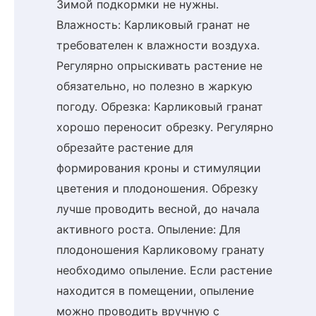
Зимой подкормки не нужны.
Влажность: Карликовый гранат не
требователен к влажности воздуха.
Регулярно опрыскивать растение не
обязательно, но полезно в жаркую
погоду. Обрезка: Карликовый гранат
хорошо переносит обрезку. Регулярно
обрезайте растение для
формирования кроны и стимуляции
цветения и плодоношения. Обрезку
лучше проводить весной, до начала
активного роста. Опыление: Для
плодоношения Карликовому гранату
необходимо опыление. Если растение
находится в помещении, опыление
можно проводить вручную с