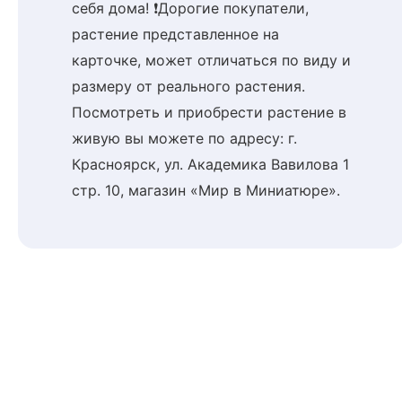
себя дома! ❗Дорогие покупатели,
растение представленное на
карточке, может отличаться по виду и
размеру от реального растения.
Посмотреть и приобрести растение в
живую вы можете по адресу: г.
Красноярск, ул. Академика Вавилова 1
стр. 10, магазин «Мир в Миниатюре».