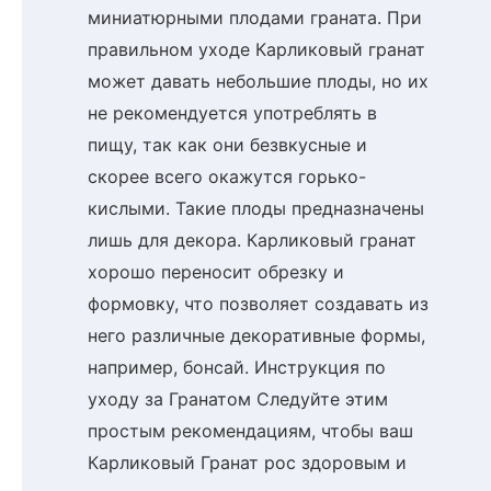
миниатюрными плодами граната. При
правильном уходе Карликовый гранат
может давать небольшие плоды, но их
не рекомендуется употреблять в
пищу, так как они безвкусные и
скорее всего окажутся горько-
кислыми. Такие плоды предназначены
лишь для декора. Карликовый гранат
хорошо переносит обрезку и
формовку, что позволяет создавать из
него различные декоративные формы,
например, бонсай. Инструкция по
уходу за Гранатом Следуйте этим
простым рекомендациям, чтобы ваш
Карликовый Гранат рос здоровым и