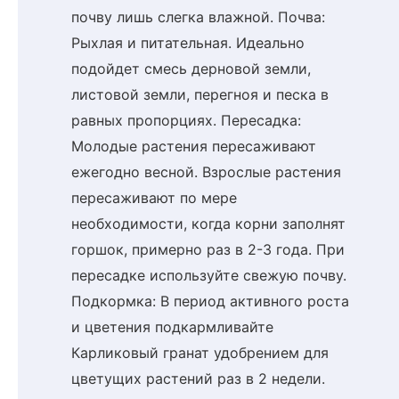
почву лишь слегка влажной. Почва:
Рыхлая и питательная. Идеально
подойдет смесь дерновой земли,
листовой земли, перегноя и песка в
равных пропорциях. Пересадка:
Молодые растения пересаживают
ежегодно весной. Взрослые растения
пересаживают по мере
необходимости, когда корни заполнят
горшок, примерно раз в 2-3 года. При
пересадке используйте свежую почву.
Подкормка: В период активного роста
и цветения подкармливайте
Карликовый гранат удобрением для
цветущих растений раз в 2 недели.