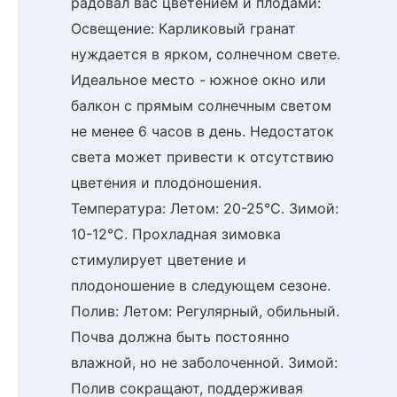
радовал вас цветением и плодами:
Освещение: Карликовый гранат
нуждается в ярком, солнечном свете.
Идеальное место - южное окно или
балкон с прямым солнечным светом
не менее 6 часов в день. Недостаток
света может привести к отсутствию
цветения и плодоношения.
Температура: Летом: 20-25°C. Зимой:
10-12°C. Прохладная зимовка
стимулирует цветение и
плодоношение в следующем сезоне.
Полив: Летом: Регулярный, обильный.
Почва должна быть постоянно
влажной, но не заболоченной. Зимой:
Полив сокращают, поддерживая