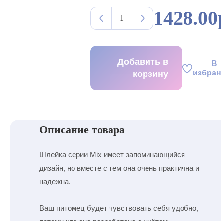
1428.00
Добавить в
В
избра
корзину
Описание товара
Шлейка серии Mix имеет запоминающийся
дизайн, но вместе с тем она очень практична и
надежна.
Ваш питомец будет чувствовать себя удобно,