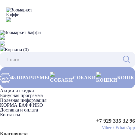
Корзина (0)
ФЛОРАРИУМЫ
СОБАКИ
КОШК
Акции и скидки
Бонусная программа
Полезная информация
КОРМА БАФФИКО
Доставка и оплата
Контакты
+7 929 335 32 96
Viber
/
WhatsApp
Красноярск: