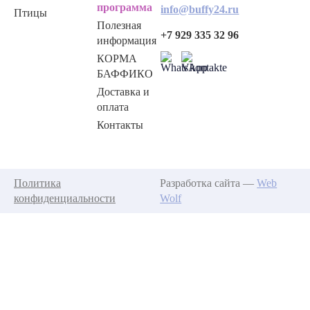
программа
info@buffy24.ru
Птицы
Полезная
+7 929 335 32 96
информация
КОРМА
БАФФИКО
Доставка и
оплата
Контакты
Политика
Разработка сайта —
Web
конфиденциальности
Wolf