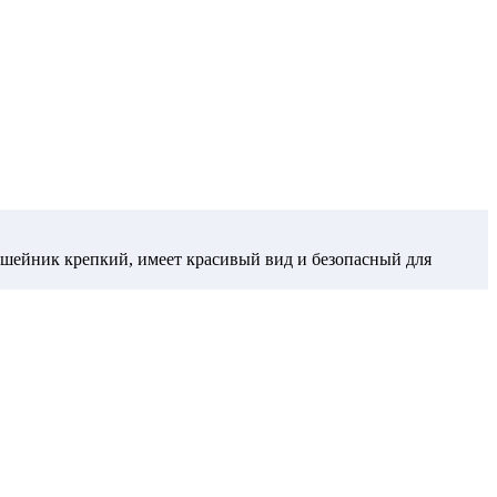
шейник крепкий, имеет красивый вид и безопасный для