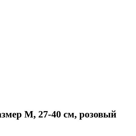
азмер M, 27-40 см, розовый