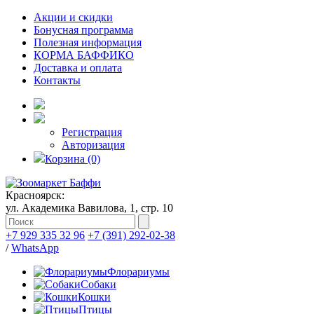
Акции и скидки
Бонусная программа
Полезная информация
КОРМА БАФФИКО
Доставка и оплата
Контакты
Регистрация
Авторизация
Корзина (0)
Красноярск:
ул. Академика Вавилова, 1, стр. 10
+7 929 335 32 96
+7 (391) 292-02-38
/
WhatsApp
Флорариумы
Собаки
Кошки
Птицы