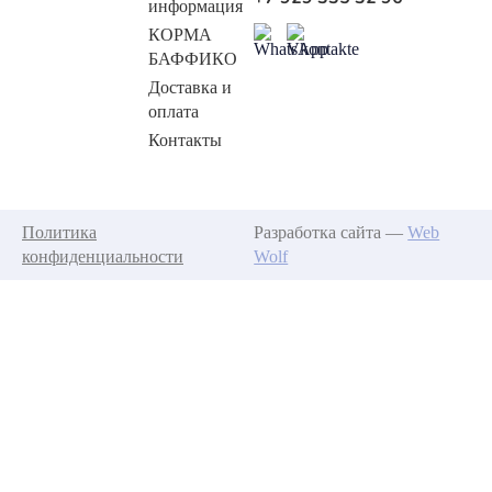
информация
КОРМА
БАФФИКО
Доставка и
оплата
Контакты
Политика
Разработка сайта —
Web
конфиденциальности
Wolf