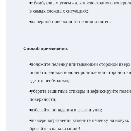
с бамбуковым углем - для превосходного контроля
в самых сложных ситуациях;
на черной поверхности не видно пятен.
Способ применения:
положите пеленку впитывающей стороной вверх
полиэтиленовой водонепроницаемой стороной вн
где это необходимо;
уберите защитные стикеры и зафиксируйте пелен
поверхности;
избегайте попадания в глаза и уши;
по мере загрязнения замените пеленку на новую.
бросайте в канализацию!