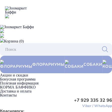
Корзина (0)
ФЛОРАРИУМЫ
СОБАКИ
Акции и скидки
Бонусная программа
Полезная информация
КОРМА БАФФИКО
Доставка и оплата
Контакты
+7 929 335 32 96
Viber
/
WhatsApp
Красноярск: