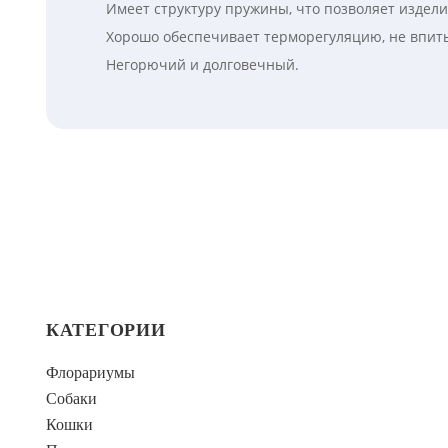
Имеет структуру пружины, что позволяет издел
Хорошо обеспечивает терморегуляцию, не впиты
Негорючий и долговечный.
КАТЕГОРИИ
Флорариумы
Собаки
Кошки