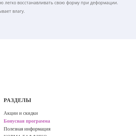
ию легко восстанавливать свою форму при деформации.
вает влагу.
РАЗДЕЛЫ
Акции и скидки
Бонусная программа
Полезная информация