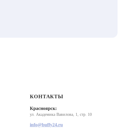
КОНТАКТЫ
Красноярск:
ул. Академика Вавилова, 1, стр. 10
info@buffy24.ru