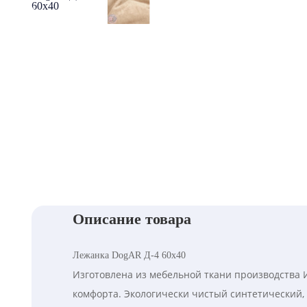
Описание товара
Лежанка DogAR Д-4 60х40
Изготовлена из мебельной ткани производства 
комфорта. Экологически чистый синтетический,