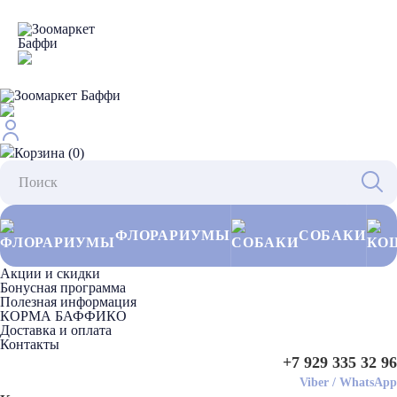
Корзина (0)
ФЛОРАРИУМЫ
СОБАКИ
Акции и скидки
Бонусная программа
Полезная информация
КОРМА БАФФИКО
Доставка и оплата
Контакты
+7 929 335 32 96
Viber
/
WhatsApp