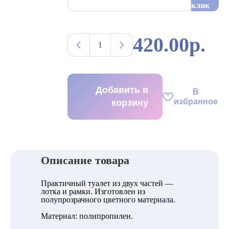
клик
420.00р.
Добавить в
В
избранное
корзину
Описание товара
Практичный туалет из двух частей —
лотка и рамки. Изготовлен из
полупрозрачного цветного материала.
Материал: полипропилен.