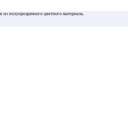
н из полупрозрачного цветного материала.