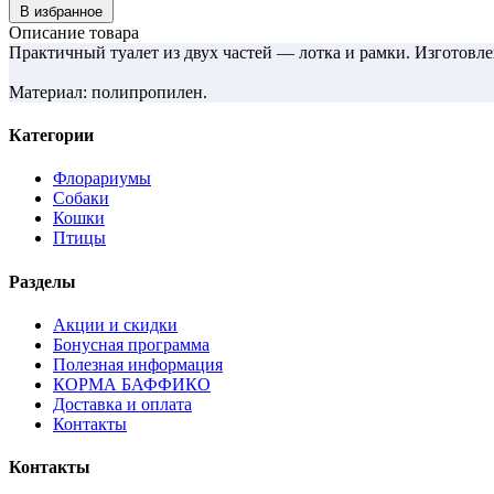
В избранное
Описание товара
Практичный туалет из двух частей — лотка и рамки. Изготовле
Материал: полипропилен.
Категории
Флорариумы
Собаки
Кошки
Птицы
Разделы
Акции и скидки
Бонусная программа
Полезная информация
КОРМА БАФФИКО
Доставка и оплата
Контакты
Контакты