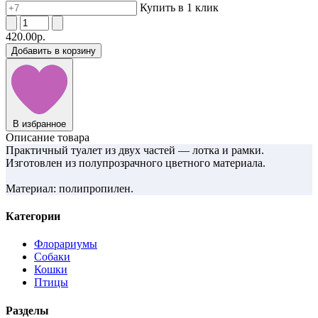
Купить в 1 клик
420.00р.
Добавить в корзину
В избранное
Описание товара
Практичный туалет из двух частей — лотка и рамки.
Изготовлен из полупрозрачного цветного материала.
Материал: полипропилен.
Категории
Флорариумы
Собаки
Кошки
Птицы
Разделы