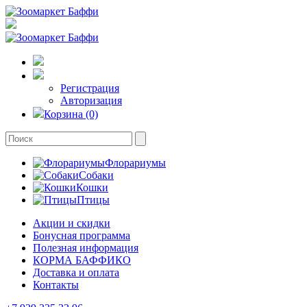
Регистрация
Авторизация
Корзина (0)
Флорариумы
Собаки
Кошки
Птицы
Акции и скидки
Бонусная программа
Полезная информация
КОРМА БАФФИКО
Доставка и оплата
Контакты