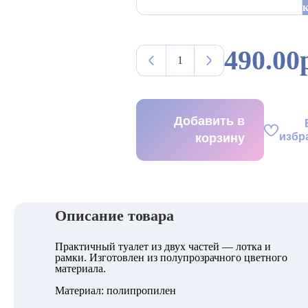
490.00
Добавить в
избр
корзину
Описание товара
Практичный туалет из двух частей — лотка и
рамки. Изготовлен из полупрозрачного цветного
материала.
Материал: полипропилен