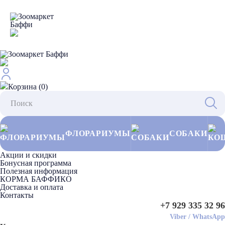
Корзина (0)
ФЛОРАРИУМЫ
СОБАКИ
Акции и скидки
Бонусная программа
Полезная информация
КОРМА БАФФИКО
Доставка и оплата
Контакты
+7 929 335 32 96
Viber
/
WhatsApp