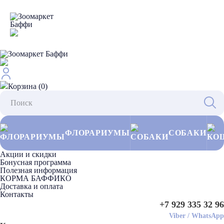
Корзина (0)
ФЛОРАРИУМЫ
СОБАКИ
Акции и скидки
Бонусная программа
Полезная информация
КОРМА БАФФИКО
Доставка и оплата
Контакты
+7 929 335 32 96
Viber
/
WhatsApp