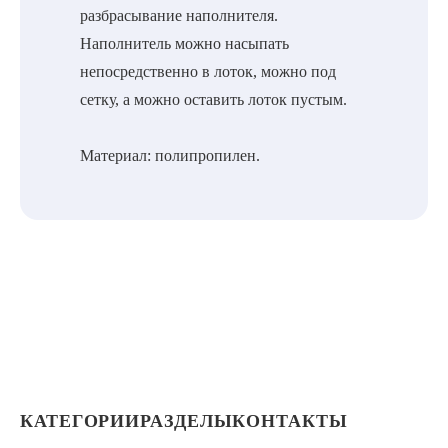
разбрасывание наполнителя.
Наполнитель можно насыпать
непосредственно в лоток, можно под
сетку, а можно оставить лоток пустым.
Материал: полипропилен.
КАТЕГОРИИ
РАЗДЕЛЫ
КОНТАКТЫ