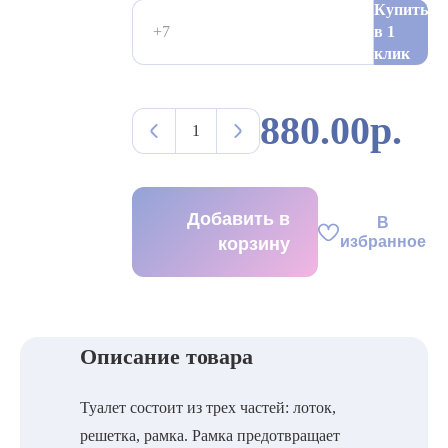
Купить
в 1
клик
880.00р.
Добавить в
В
избранное
корзину
Описание товара
Туалет состоит из трех частей: лоток,
решетка, рамка. Рамка предотвращает