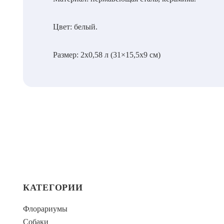
Цвет: белый.
Размер: 2х0,58 л (31×15,5х9 см)
КАТЕГОРИИ
Флорариумы
Собаки