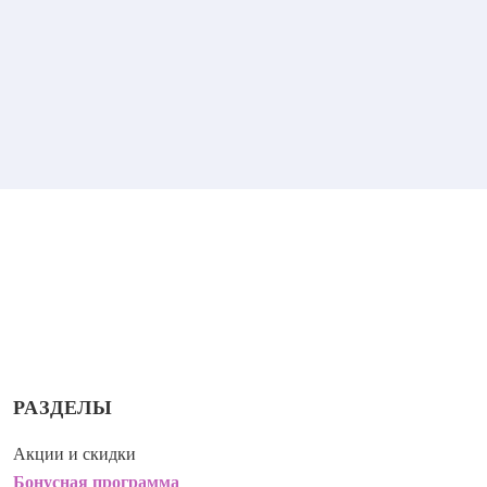
РАЗДЕЛЫ
Акции и скидки
Бонусная программа