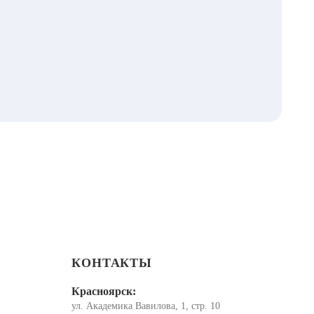
КОНТАКТЫ
Красноярск:
ул. Академика Вавилова, 1, стр. 10