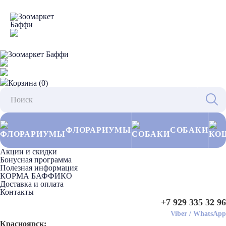
Корзина (0)
ФЛОРАРИУМЫ
СОБАКИ
Акции и скидки
Бонусная программа
Полезная информация
КОРМА БАФФИКО
Доставка и оплата
Контакты
+7 929 335 32 96
Viber
/
WhatsApp
Красноярск: