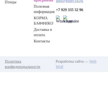
программа
info@buffy24.ru
Птицы
Полезная
+7 929 335 32 96
информация
КОРМА
БАФФИКО
Доставка и
оплата
Контакты
Политика
Разработка сайта —
Web
конфиденциальности
Wolf