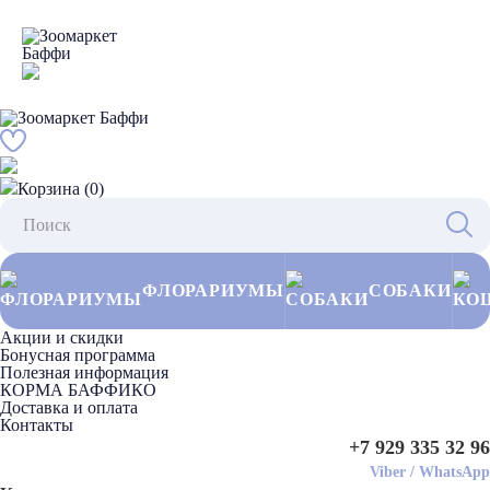
Корзина (0)
ФЛОРАРИУМЫ
СОБАКИ
Акции и скидки
Бонусная программа
Полезная информация
КОРМА БАФФИКО
Доставка и оплата
Контакты
+7 929 335 32 96
Viber
/
WhatsApp