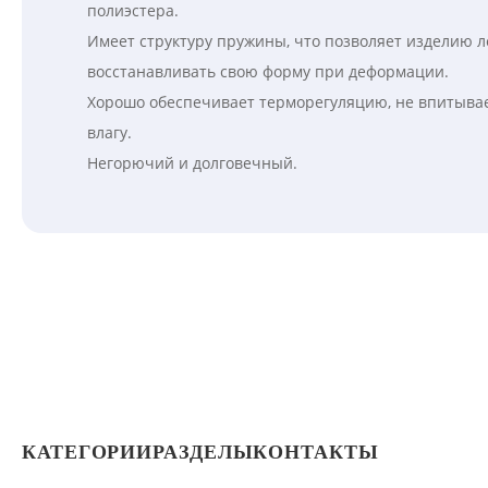
полиэстера.
Имеет структуру пружины, что позволяет изделию л
восстанавливать свою форму при деформации.
Хорошо обеспечивает терморегуляцию, не впитыва
влагу.
Негорючий и долговечный.
КАТЕГОРИИ
РАЗДЕЛЫ
КОНТАКТЫ