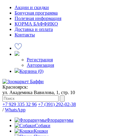
Акции и скидки
Бонусная программа
Полезная информация
КОРМА БАФФИКО
Доставка и оплата
Контакты
Регистрация
Авторизация
Корзина (0)
Красноярск:
ул. Академика Вавилова, 1, стр. 10
+7 929 335 32 96
+7 (391) 292-02-38
/
WhatsApp
Флорариумы
Собаки
Кошки