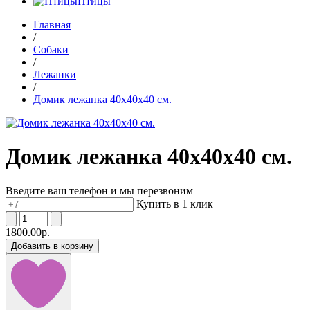
Птицы
Главная
/
Собаки
/
Лежанки
/
Домик лежанка 40х40х40 см.
Домик лежанка 40х40х40 см.
Введите ваш телефон и мы перезвоним
Купить в 1 клик
1800.00р.
Добавить в корзину