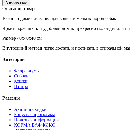
В избранное
Описание товара
Уютный домик лежанка для кошек и мелких пород собак.
Яркий, красивый, и удобный домик прекрасно подойдёт для п
Размер 40х40х40 см
Внутренний матрац легко достать и постирать в стиральной ма
Категории
Флорариумы
Собаки
Кошки
Птицы
Разделы
Акции и скидки
Бонусная программа
Полезная информация
КОРМА БАФФИКО