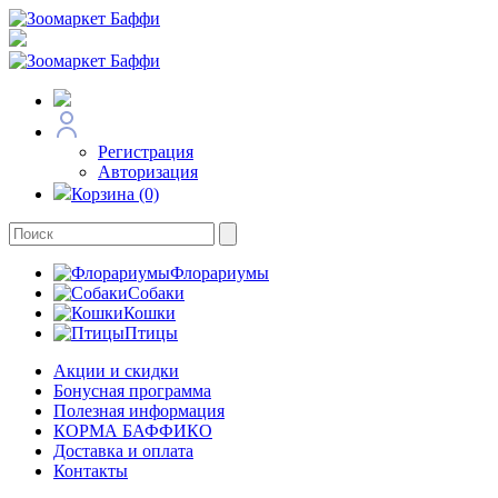
Регистрация
Авторизация
Корзина (0)
Флорариумы
Собаки
Кошки
Птицы
Акции и скидки
Бонусная программа
Полезная информация
КОРМА БАФФИКО
Доставка и оплата
Контакты