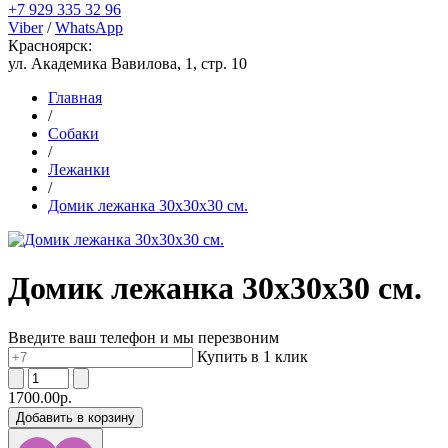
+7 929 335 32 96
Viber
/
WhatsApp
Красноярск:
ул. Академика Вавилова, 1, стр. 10
Главная
/
Собаки
/
Лежанки
/
Домик лежанка 30х30х30 см.
Домик лежанка 30х30х30 см.
Введите ваш телефон и мы перезвоним
Купить в 1 клик
1700.00р.
Добавить в корзину