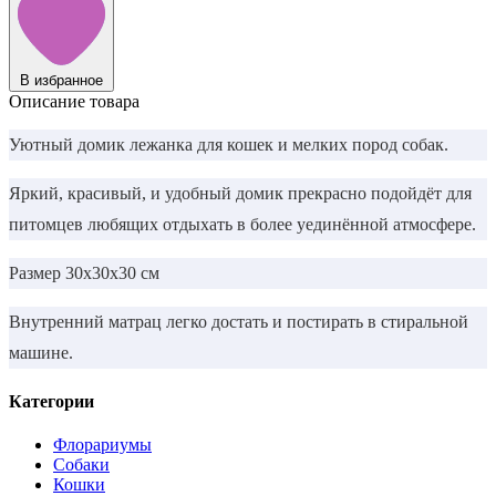
В избранное
Описание товара
Уютный домик лежанка для кошек и мелких пород собак.
Яркий, красивый, и удобный домик прекрасно подойдёт для
питомцев любящих отдыхать в более уединённой атмосфере.
Размер 30х30х30 см
Внутренний матрац легко достать и постирать в стиральной
машине.
Категории
Флорариумы
Собаки
Кошки