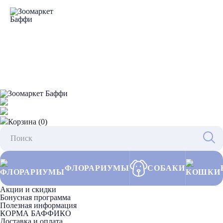
Корзина (0)
ФЛОРАРИУМЫ
СОБАКИ
Акции и скидки
Бонусная программа
Полезная информация
КОРМА БАФФИКО
Доставка и оплата