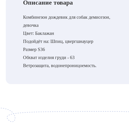
Описание товара
Комбинезон дождевик для собак демисезон,
девочка
Цвет: Баклажан
Подойдёт на: Шпиц, цвергшнауцер
Размер S36
Обхват изделия груди - 63
Ветрозащита, водонепроницоемость.