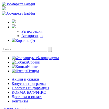
Регистрация
Авторизация
Корзина (0)
Флорариумы
Собаки
Кошки
Птицы
Акции и скидки
Бонусная программа
Полезная информация
КОРМА БАФФИКО
Доставка и оплата
Контакты