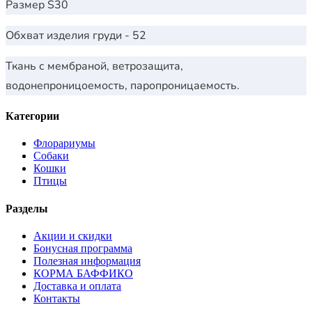
Размер S30
Обхват изделия груди - 52
Ткань с мембраной, ветрозащита,
водонепроницоемость, паропроницаемость.
Категории
Флорариумы
Собаки
Кошки
Птицы
Разделы
Акции и скидки
Бонусная программа
Полезная информация
КОРМА БАФФИКО
Доставка и оплата
Контакты