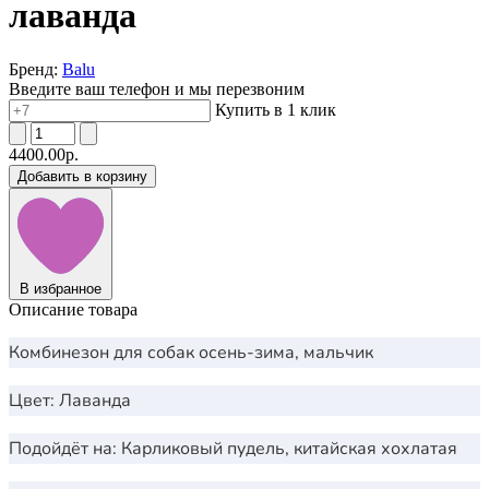
лаванда
Бренд:
Balu
Введите ваш телефон и мы перезвоним
Купить в 1 клик
4400.00р.
Добавить в корзину
В избранное
Описание товара
Комбинезон для собак осень-зима, мальчик
Цвет: Лаванда
Подойдёт на: Карликовый пудель, китайская хохлатая