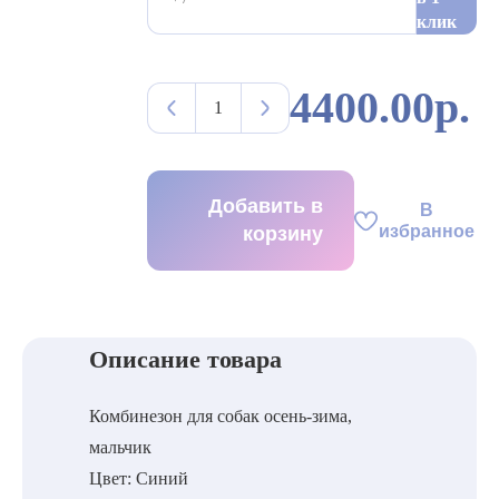
клик
4400.00р.
Добавить в
В
избранное
корзину
Описание товара
Комбинезон для собак осень-зима,
мальчик
Цвет: Синий