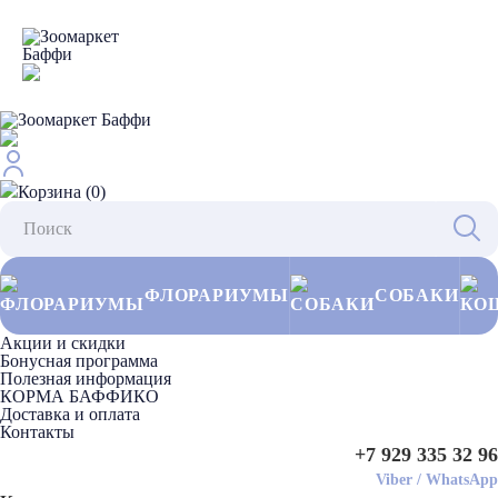
Корзина (0)
ФЛОРАРИУМЫ
СОБАКИ
Акции и скидки
Бонусная программа
Полезная информация
КОРМА БАФФИКО
Доставка и оплата
Контакты
+7 929 335 32 96
Viber
/
WhatsApp