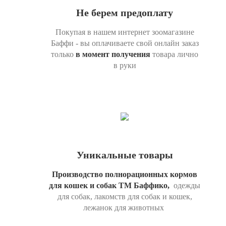
Не берем предоплату
Покупая в нашем интернет зоомагазине
Баффи - вы оплачиваете свой онлайн заказ
только
в момент получения
товара лично
в руки
Уникальные товары
Производство полнорационных кормов
для кошек и собак ТМ Баффико,
одежды
для собак, лакомств для собак и кошек,
лежанок для животных