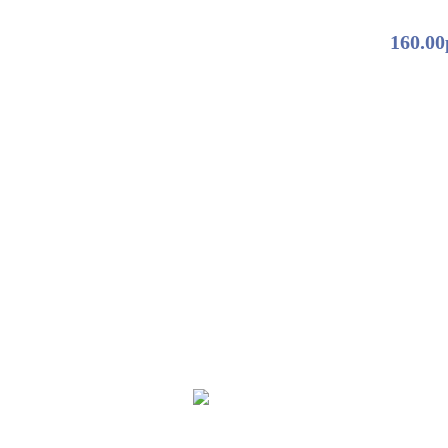
160.00