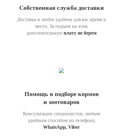
Собственная служба доставки
Доставка в любое удобное для вас время и
место. За подъем на этаж
дополнительную
плату не берем
Помощь в подборе кормов
и зоотоваров
Консультации специалистов, любым
удобным способом по телефону,
WhatsApp, Viber