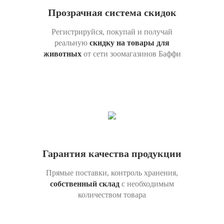
Прозрачная система скидок
Регистрируйся, покупай и получай
реальную
скидку на товары для
животных
от сети зоомагазинов Баффи
Гарантия качества продукции
Прямые поставки, контроль хранения,
собственный склад
с необходимым
количеством товара