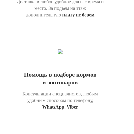
Доставка в любое удобное для вас время и
место. За подъем на этаж
дополнительную
плату не берем
Помощь в подборе кормов
и зоотоваров
Консультации специалистов, любым
удобным способом по телефону,
WhatsApp, Viber