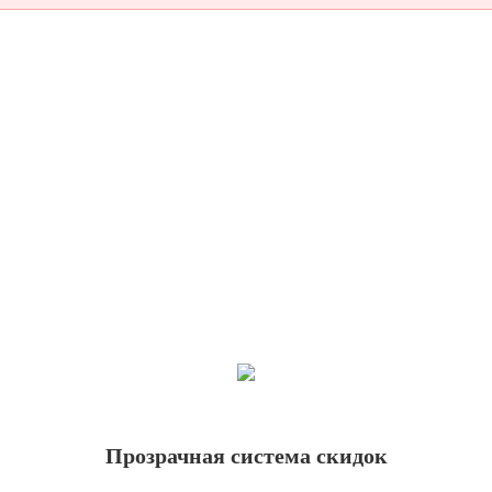
Прозрачная система скидок