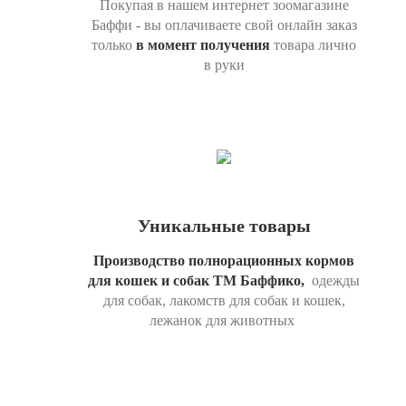
Покупая в нашем интернет зоомагазине
Баффи - вы оплачиваете свой онлайн заказ
только
в момент получения
товара лично
в руки
Уникальные товары
Производство полнорационных кормов
для кошек и собак ТМ Баффико,
одежды
для собак, лакомств для собак и кошек,
лежанок для животных