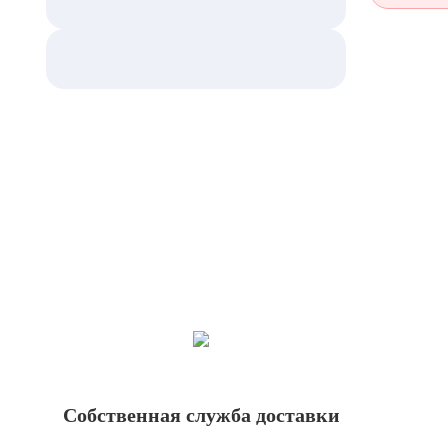
Собственная служба доставки