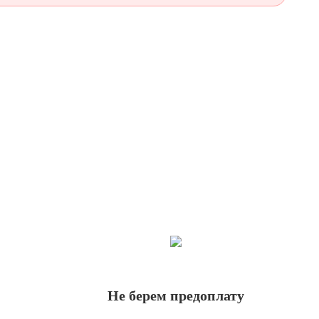
Не берем предоплату