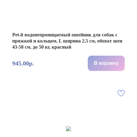
Pet-it водонепроницаемый ошейник для собак с
пряжкой и кольцом, L ширина 2.5 см, обхват шеи
43-58 см, до 50 кг, красный
945.00р.
В корзину