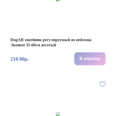
DogAR ошейник регулируемый из нейлона
Эконом 35-60см желтый
210.00р.
В корзину