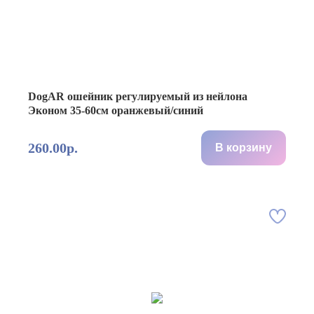
DogAR ошейник регулируемый из нейлона
Эконом 35-60см оранжевый/синий
260.00р.
В корзину