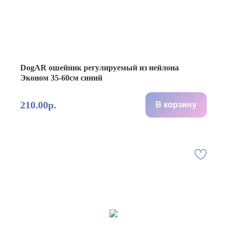
DogAR ошейник регулируемый из нейлона
Эконом 35-60см синий
210.00р.
В корзину