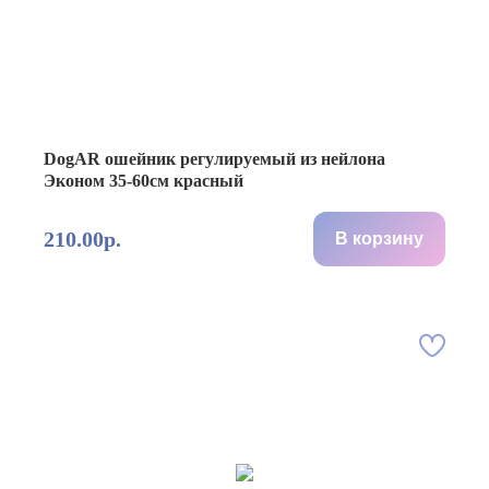
DogAR ошейник регулируемый из нейлона
Эконом 35-60см красный
210.00р.
В корзину