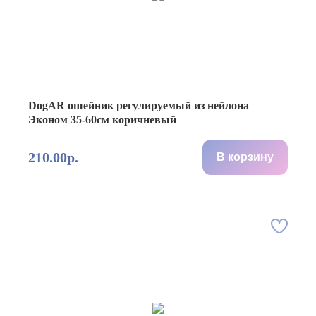
DogAR ошейник регулируемый из нейлона
Эконом 35-60см коричневый
210.00р.
В корзину