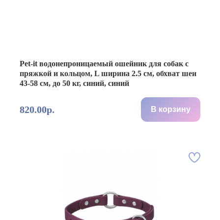
Pet-it водонепроницаемый ошейник для собак с
пряжкой и кольцом, L ширина 2.5 см, обхват шеи
43-58 см, до 50 кг, синий, синий
820.00р.
В корзину