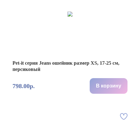
Pet-it серия Jeans ошейник размер XS, 17-25 см,
персиковый
798.00р.
В корзину