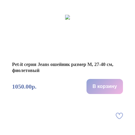
Pet-it серия Jeans ошейник размер M, 27-40 см,
фиолетовый
1050.00р.
В корзину