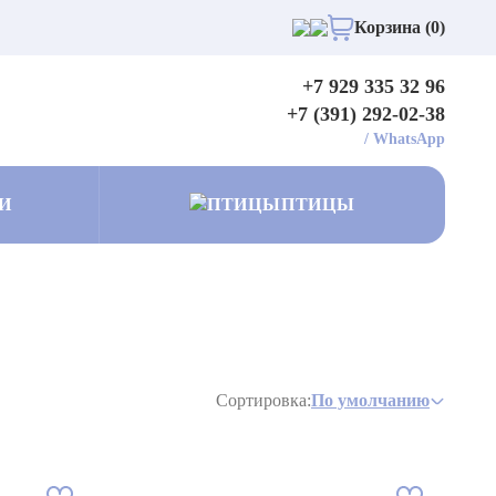
Корзина (0)
+7 929 335 32 96
+7 (391) 292-02-38
/
WhatsApp
И
ПТИЦЫ
Сортировка:
По умолчанию